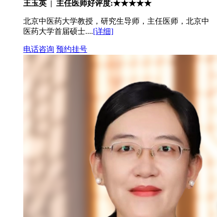
王玉英 | 主任医师
好评度:★★★★★
北京中医药大学教授，研究生导师，主任医师，北京中
医药大学首届硕士....
[详细]
电话咨询
预约挂号