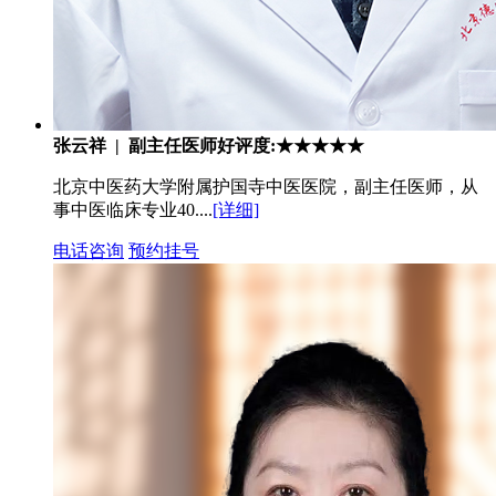
张云祥 | 副主任医师
好评度:★★★★★
北京中医药大学附属护国寺中医医院，副主任医师，从
事中医临床专业40....
[详细]
电话咨询
预约挂号