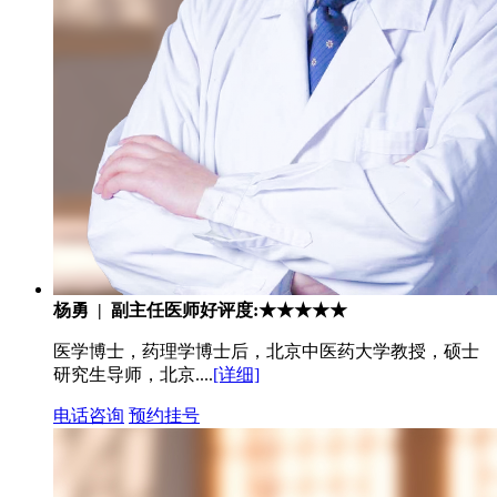
杨勇 | 副主任医师
好评度:★★★★★
医学博士，药理学博士后，北京中医药大学教授，硕士
研究生导师，北京....
[详细]
电话咨询
预约挂号