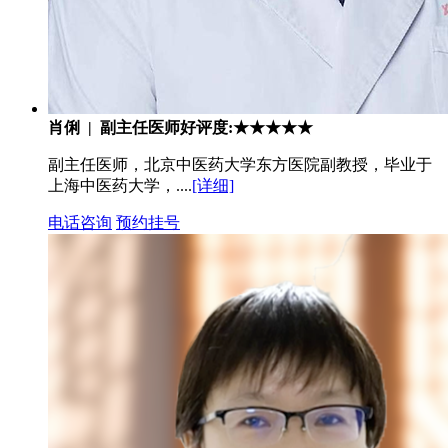
肖俐 | 副主任医师
好评度:★★★★★
副主任医师，北京中医药大学东方医院副教授，毕业于
上海中医药大学，....
[详细]
电话咨询
预约挂号