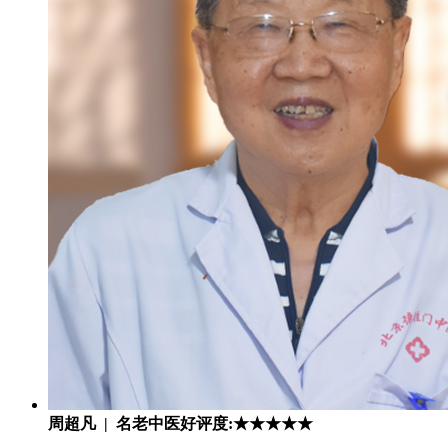
周超凡 | 名老中医
好评度:★★★★★