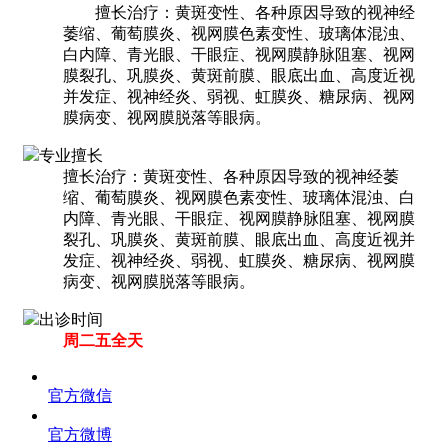
擅长治疗：黄斑变性、各种原因导致的视神经
萎缩、葡萄膜炎、视网膜色素变性、玻璃体混浊、
白内障、青光眼、干眼症、视网膜静脉阻塞、视网
膜裂孔、巩膜炎、黄斑前膜、眼底出血、高度近视
并发症、视神经炎、弱视、虹膜炎、糖尿病、视网
膜病变、视网膜脱落等眼病。
专业擅长
擅长治疗：黄斑变性、各种原因导致的视神经萎
缩、葡萄膜炎、视网膜色素变性、玻璃体混浊、白
内障、青光眼、干眼症、视网膜静脉阻塞、视网膜
裂孔、巩膜炎、黄斑前膜、眼底出血、高度近视并
发症、视神经炎、弱视、虹膜炎、糖尿病、视网膜
病变、视网膜脱落等眼病。
出诊时间
周二五全天
官方微信
官方微博