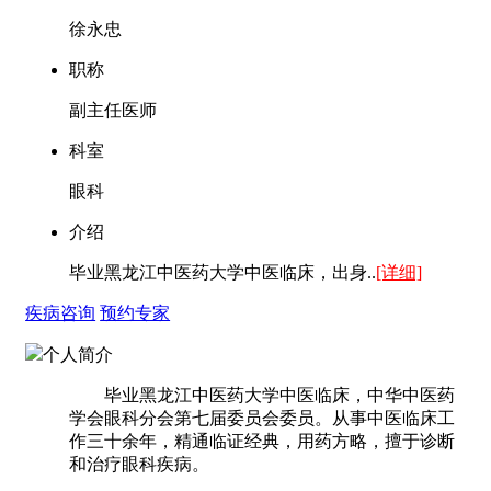
徐永忠
职称
副主任医师
科室
眼科
介绍
毕业黑龙江中医药大学中医临床，出身..
[详细]
疾病咨询
预约专家
个人简介
毕业黑龙江中医药大学中医临床，中华中医药
学会眼科分会第七届委员会委员。从事中医临床工
作三十余年，精通临证经典，用药方略，擅于诊断
和治疗眼科疾病。