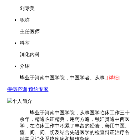
刘际美
职称
主任医师
科室
消化内科
介绍
毕业于河南中医学院，中医学者。从事..
[详细]
疾病咨询
预约专家
个人简介
毕业于河南中医学院，从事医学临床工作三十
余年，精通临证精典，用药方略，融汇贯通中西医
学，在临床工作中积累了丰富的经验，善用中医。
望、间、问、切及结合先进医学的检查辩证治疗各
种常见消化系统疾病和疑难杂病。