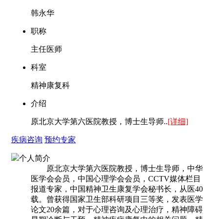
韩永华
职称
主任医师
科室
精神康复科
介绍
原北京大学第六医院教授，博士生导师..
[详细]
疾病咨询
预约专家
个人简介
原北京大学第六医院教授，博士生导师，中华
医学会会员，中国心理学会会员，CCTV媒体栏目
报道专家，中国精神卫生康复学会秘书长，从医40
载。曾获得国家卫生部科研项目三等奖，发表医学
论文20余篇，对于心理咨询及心理治疗，精神障碍