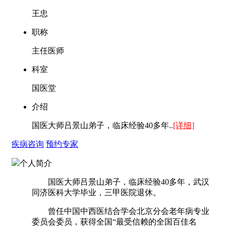
王忠
职称
主任医师
科室
国医堂
介绍
国医大师吕景山弟子，临床经验40多年..
[详细]
疾病咨询
预约专家
个人简介
国医大师吕景山弟子，临床经验40多年，武汉
同济医科大学毕业，三甲医院退休。
曾任中国中西医结合学会北京分会老年病专业
委员会委员，获得全国“最受信赖的全国百佳名