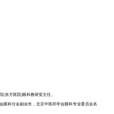
(东方医院)眼科教研室主任。
会眼科分会副会长，北京中医药学会眼科专业委员会名