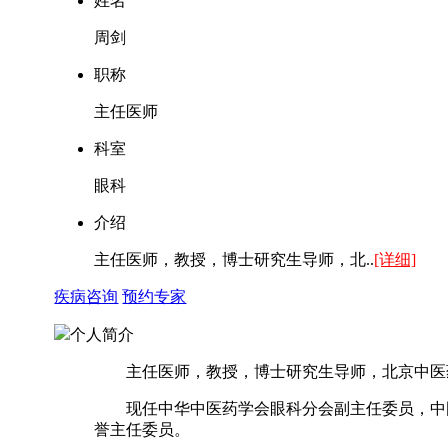
姓名
周剑
职称
主任医师
科室
眼科
介绍
主任医师，教授，博士研究生导师，北..
[详细]
疾病咨询
预约专家
个人简介
主任医师，教授，博士研究生导师，北京中医药
现任中华中医药学会眼科分会副主任委员，中国
誉主任委员。