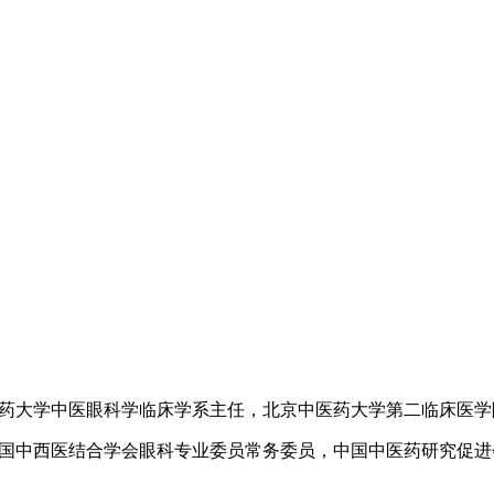
大学中医眼科学临床学系主任，北京中医药大学第二临床医学院
中西医结合学会眼科专业委员常务委员，中国中医药研究促进