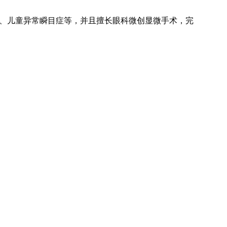
、儿童异常瞬目症等，并且擅长眼科微创显微手术，完