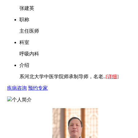
张建英
职称
主任医师
科室
呼吸内科
介绍
系河北大学中医学院师承制导师，名老..
[详细]
疾病咨询
预约专家
个人简介