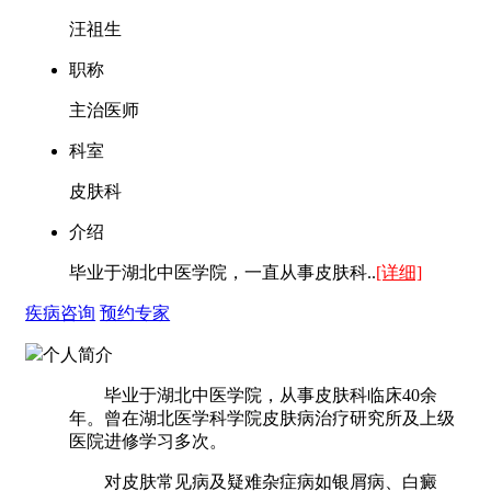
汪祖生
职称
主治医师
科室
皮肤科
介绍
毕业于湖北中医学院，一直从事皮肤科..
[详细]
疾病咨询
预约专家
个人简介
毕业于湖北中医学院，从事皮肤科临床40余
年。曾在湖北医学科学院皮肤病治疗研究所及上级
医院进修学习多次。
对皮肤常见病及疑难杂症病如银屑病、白癜