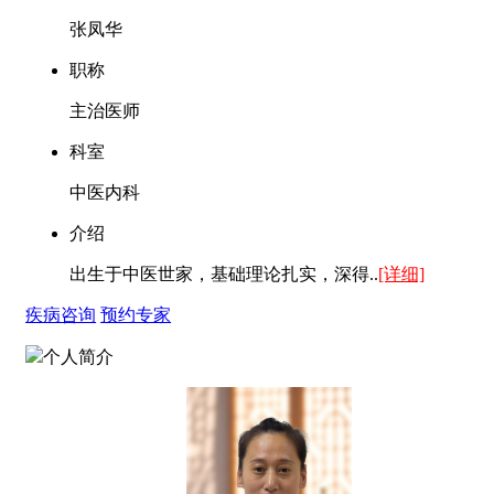
张凤华
职称
主治医师
科室
中医内科
介绍
出生于中医世家，基础理论扎实，深得..
[详细]
疾病咨询
预约专家
个人简介