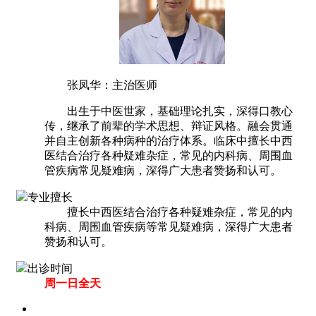
张凤华：主治医师
出生于中医世家，基础理论扎实，深得口教心
传，继承了前辈的学术思想、辩证风格。融会贯通
并自主创新各种病种的治疗体系。临床中擅长中西
医结合治疗各种疑难杂症，常见的内科病、周围血
管疾病常见疑难病，深得广大患者赞扬和认可。
专业擅长
擅长中西医结合治疗各种疑难杂症，常见的内
科病、周围血管疾病等常见疑难病，深得广大患者
赞扬和认可。
出诊时间
周一日全天