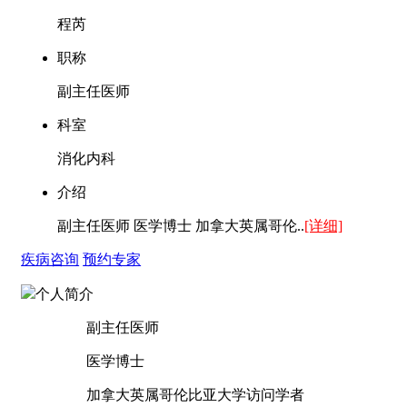
程芮
职称
副主任医师
科室
消化内科
介绍
副主任医师 医学博士 加拿大英属哥伦..
[详细]
疾病咨询
预约专家
个人简介
副主任医师
医学博士
加拿大英属哥伦比亚大学访问学者