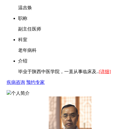
温吉焕
职称
副主任医师
科室
老年病科
介绍
毕业于陕西中医学院，一直从事临床及..
[详细]
疾病咨询
预约专家
个人简介