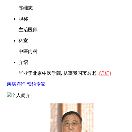
陈维志
职称
主治医师
科室
中医内科
介绍
毕业于北京中医学院, 从事我国著名老..
[详细]
疾病咨询
预约专家
个人简介