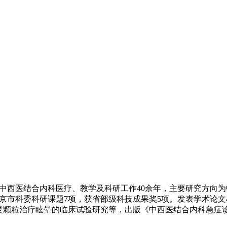
西医结合内科医疗、教学及科研工作40余年，主要研究方向为
京市科委科研课题7项，获省部级科技成果奖5项。发表学术论文
灵颗粒治疗眩晕的临床试验研究等，出版《中西医结合内科急症