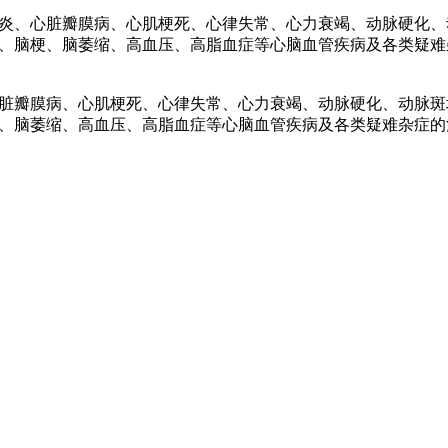
、心脏瓣膜病、心肌梗死、心律失常、心力衰竭、动脉硬化、
、脑梗、脑萎缩、高血压、高脂血症等心脑血管疾病及各类疑难
瓣膜病、心肌梗死、心律失常、心力衰竭、动脉硬化、动脉斑
、脑萎缩、高血压、高脂血症等心脑血管疾病及各类疑难杂症的