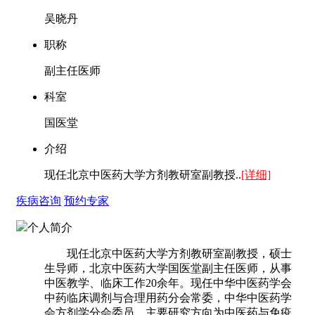
吴晓丹
职称
副主任医师
科室
国医堂
介绍
现任北京中医药大学方剂教研室副教授..
[详细]
疾病咨询
预约专家
个人简介
现任北京中医药大学方剂教研室副教授，硕士
生导师，北京中医药大学国医堂副主任医师，从事
中医教学、临床工作20余年。现任中华中医药学会
中药临床调剂与合理用药分会常委，中华中医药学
会方剂学分会委员。主要研究方向为中医药与免疫