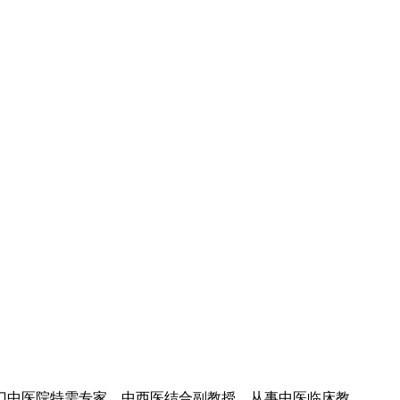
门中医院特需专家，中西医结合副教授，从事中医临床教