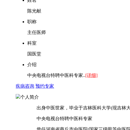
姓名
陈光献
职称
主任医师
科室
国医堂
介绍
中央电视台特聘中医科专家..
[详细]
疾病咨询
预约专家
个人简介
出身中医世家，毕业于吉林医科大学(现吉林大
中央电视台特聘中医科专家
曾任河南省商丘市中医院(国家三级甲等中医院