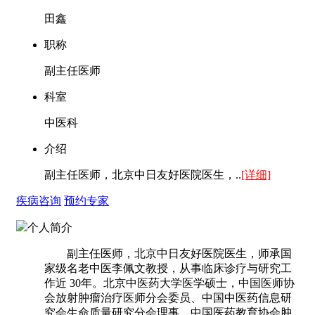
田鑫
职称
副主任医师
科室
中医科
介绍
副主任医师，北京中日友好医院医生，..
[详细]
疾病咨询
预约专家
个人简介
副主任医师，北京中日友好医院医生，师承国
家级名老中医李佩文教授，从事临床诊疗与研究工
作近 30年。北京中医药大学医学硕士，中国医师协
会放射肿瘤治疗医师分会委员、中国中医药信息研
究会生命质量研究分会理事、中国医药教育协会肿