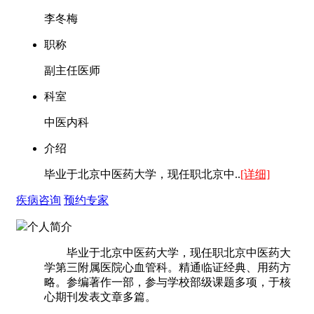
李冬梅
职称
副主任医师
科室
中医内科
介绍
毕业于北京中医药大学，现任职北京中..
[详细]
疾病咨询
预约专家
个人简介
毕业于北京中医药大学，现任职北京中医药大
学第三附属医院心血管科。精通临证经典、用药方
略。参编著作一部，参与学校部级课题多项，于核
心期刊发表文章多篇。