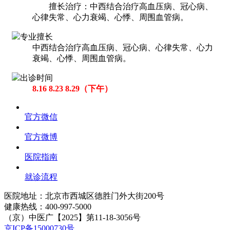
擅长治疗：中西结合治疗高血压病、冠心病、
心律失常、心力衰竭、心悸、周围血管病。
专业擅长
中西结合治疗高血压病、冠心病、心律失常、心力
衰竭、心悸、周围血管病。
出诊时间
8.16 8.23 8.29（下午）
官方微信
官方微博
医院指南
就诊流程
医院地址：北京市西城区德胜门外大街200号
健康热线：
400-997-5000
（京）中医广【2025】第11-18-3056号
京ICP备15000730号