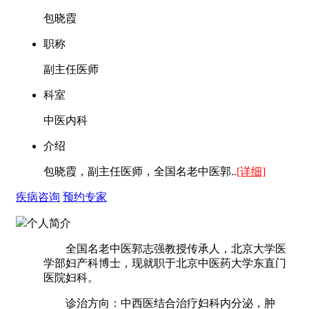
包晓霞
职称
副主任医师
科室
中医内科
介绍
包晓霞，副主任医师，全国名老中医郭..
[详细]
疾病咨询
预约专家
个人简介
全国名老中医郭志强教授传承人，北京大学医
学部妇产科博士，现就职于北京中医药大学东直门
医院妇科。
诊治方向：中西医结合治疗妇科内分泌，肿