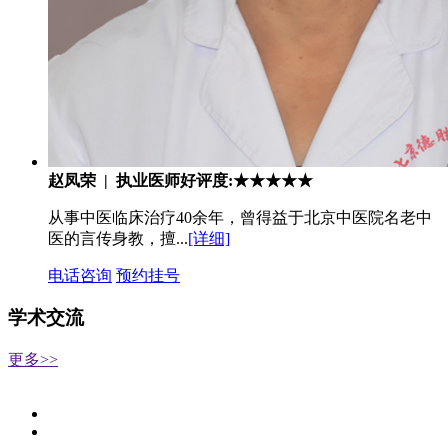
赵凤荣 | 执业医师
好评度:★★★★★
从事中医临床治疗40余年，曾得益于北京中医院名老中
医的言传身教，擅...
[详细]
电话咨询
预约挂号
学术交流
更多>>