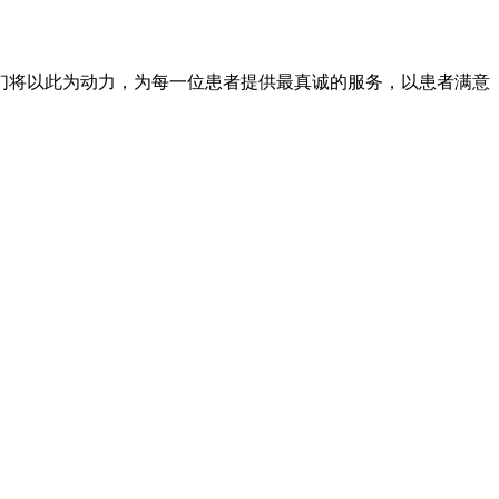
将以此为动力，为每一位患者提供最真诚的服务，以患者满意