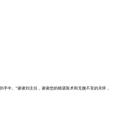
任的手中。“谢谢刘主任，谢谢您的精湛医术和无微不至的关怀，