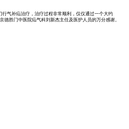
行气补疝治疗，治疗过程非常顺利，仅仅通过一个大约
对北京德胜门中医院疝气科刘新杰主任及医护人员的万分感谢。