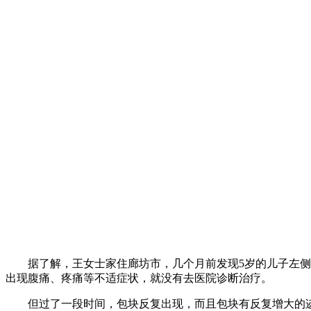
据了解，王女士家住廊坊市，几个月前发现5岁的儿子左侧腹
出现腹痛、疼痛等不适症状，就没有去医院诊断治疗。
但过了一段时间，包块反复出现，而且包块有反复增大的迹