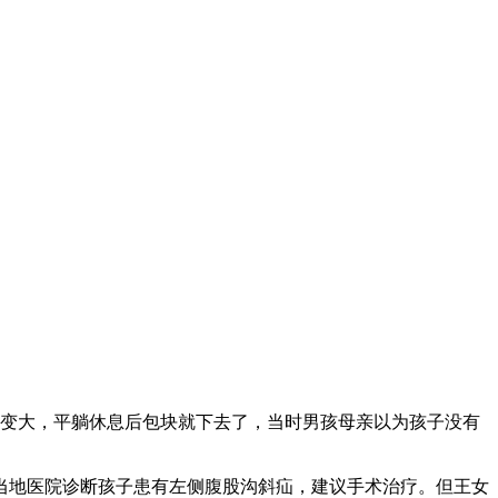
变大，平躺休息后包块就下去了，当时男孩母亲以为孩子没有
地医院诊断孩子患有左侧腹股沟斜疝，建议手术治疗。但王女