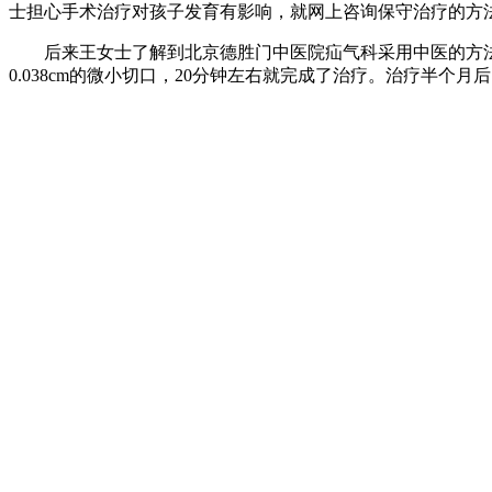
士担心手术治疗对孩子发育有影响，就网上咨询保守治疗的方
后来王女士了解到北京德胜门中医院疝气科采用中医的方法
0.038cm的微小切口，20分钟左右就完成了治疗。治疗半