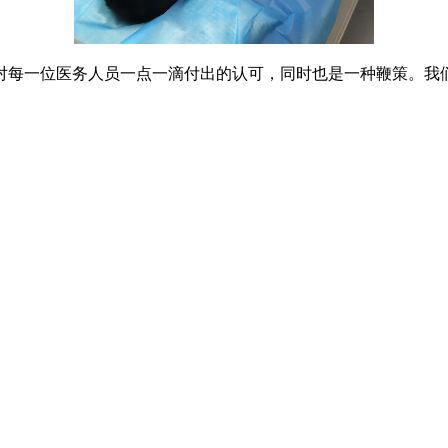
每一位医务人员一点一滴付出的认可，同时也是一种鞭策。我们