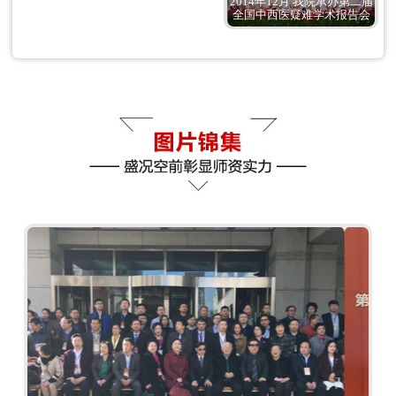
2014年12月 我院承办第二届
全国中西医疑难学术报告会