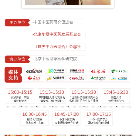
-中国中医药研究促进会
主办单位
-北京华夏中医药发展基金会
-《世界中西医结合》杂志社
-北京中医世家医学研究院
协办单位