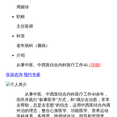
周丽珍
职称
主任医师
科室
老年病科（脑病）
介绍
从事中医、中西医结合内科医疗工作40..
[详细]
疾病咨询
预约专家
个人简介
从事中医、中西医结合内科医疗工作40余年，
崇尚并践行”叙事医学"方式，和“偶尔去治愈，常常
去帮助，总是去安慰”的信念，运用中西医结合内调
外治的理念，整合心身医学、功能医学、营养运动
学科体系，多维度、跨领域诊治、指导和管理患