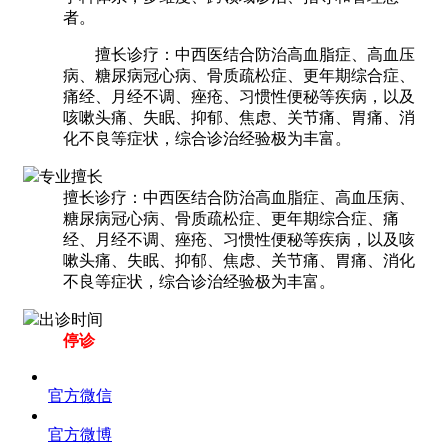
者。
擅长诊疗：中西医结合防治高血脂症、高血压
病、糖尿病冠心病、骨质疏松症、更年期综合症、
痛经、月经不调、痤疮、习惯性便秘等疾病，以及
咳嗽头痛、失眠、抑郁、焦虑、关节痛、胃痛、消
化不良等症状，综合诊治经验极为丰富。
专业擅长
擅长诊疗：中西医结合防治高血脂症、高血压病、
糖尿病冠心病、骨质疏松症、更年期综合症、痛
经、月经不调、痤疮、习惯性便秘等疾病，以及咳
嗽头痛、失眠、抑郁、焦虑、关节痛、胃痛、消化
不良等症状，综合诊治经验极为丰富。
出诊时间
停诊
官方微信
官方微博